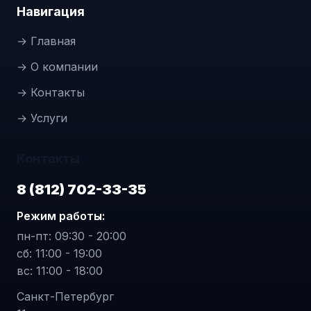
Навигация
→ Главная
→ О компании
→ Контакты
→ Услуги
Контакты
8 (812) 702-33-35
Режим работы:
пн-пт: 09:30 - 20:00
сб: 11:00 - 19:00
вс: 11:00 - 18:00
Санкт-Петербург