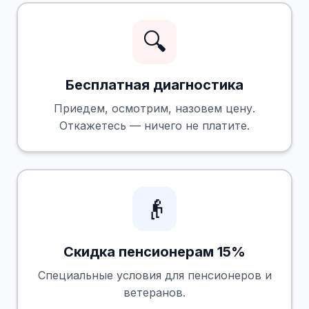
🔍
Бесплатная диагностика
Приедем, осмотрим, назовем цену.
Откажетесь — ничего не платите.
👴
Скидка пенсионерам 15%
Специальные условия для пенсионеров и
ветеранов.