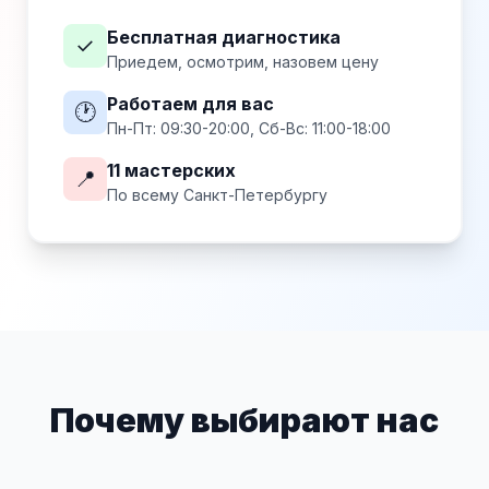
Бесплатная диагностика
✓
Приедем, осмотрим, назовем цену
Работаем для вас
🕐
Пн-Пт: 09:30-20:00, Сб-Вс: 11:00-18:00
11 мастерских
📍
По всему Санкт-Петербургу
Почему выбирают нас