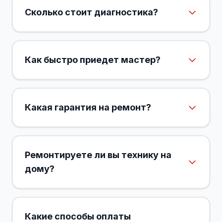
Сколько стоит диагностика?
Как быстро приедет мастер?
Какая гарантия на ремонт?
Ремонтируете ли вы технику на
дому?
Какие способы оплаты