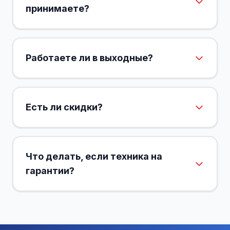
принимаете?
Работаете ли в выходные?
Есть ли скидки?
Что делать, если техника на
гарантии?