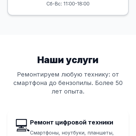
Сб-Вс: 11:00-18:00
Наши услуги
Ремонтируем любую технику: от
смартфона до бензопилы. Более 50
лет опыта.
💻
Ремонт цифровой техники
Смартфоны, ноутбуки, планшеты,