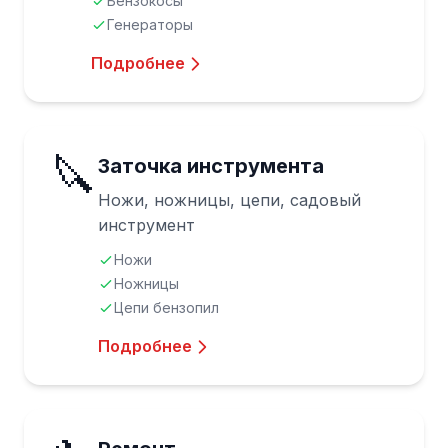
Бензокосы
Генераторы
Подробнее
🔪
Заточка инструмента
Ножи, ножницы, цепи, садовый
инструмент
Ножи
Ножницы
Цепи бензопил
Подробнее