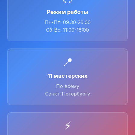
Режим работы
Пн-Пт: 09:30-20:00
Сб-Вс: 11:00-18:00
📍
11 мастерских
По всему
Санкт-Петербургу
⚡