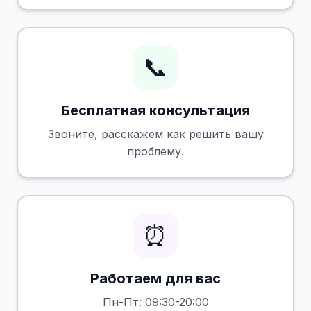
📞
Бесплатная консультация
Звоните, расскажем как решить вашу
проблему.
⏰
Работаем для вас
Пн-Пт: 09:30-20:00