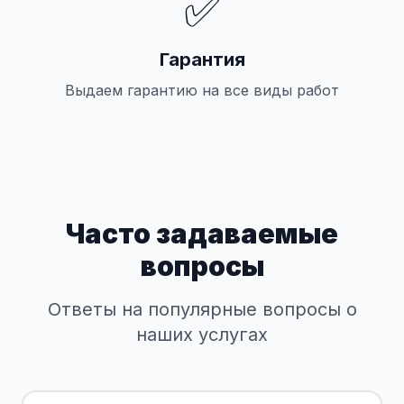
✅
Гарантия
Выдаем гарантию на все виды работ
Часто задаваемые
вопросы
Ответы на популярные вопросы о
наших услугах