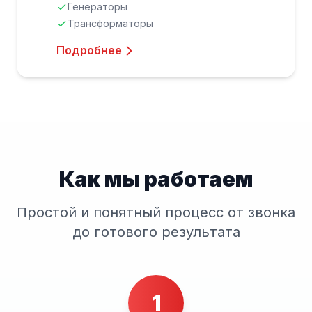
Генераторы
Трансформаторы
Подробнее
Как мы работаем
Простой и понятный процесс от звонка
до готового результата
1