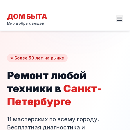
ДОМ БЫТА
Мир добрых вещей
⭐ Более 50 лет на рынке
Ремонт любой
техники в
Санкт-
Петербурге
11 мастерских по всему городу.
Бесплатная диагностика и