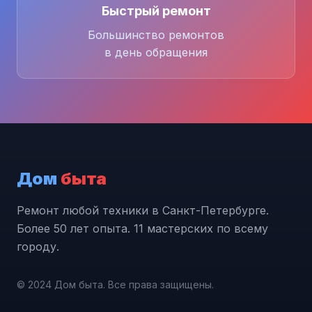
Быстрый ремонт
Большинство ремонтов
в день обращения
Дом
быта
Ремонт любой техники в Санкт-Петербурге.
Более 50 лет опыта. 11 мастерских по всему
городу.
© 2024 Дом быта. Все права защищены.