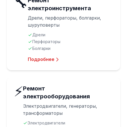
🔧
Ремонт
электроинструмента
Дрели, перфораторы, болгарки,
шуруповерты
Дрели
Перфораторы
Болгарки
Подробнее
⚡
Ремонт
электрооборудования
Электродвигатели, генераторы,
трансформаторы
Электродвигатели