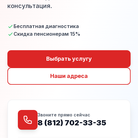
консультация.
Бесплатная диагностика
Скидка пенсионерам 15%
Выбрать услугу
Наши адреса
Звоните прямо сейчас
8 (812) 702-33-35