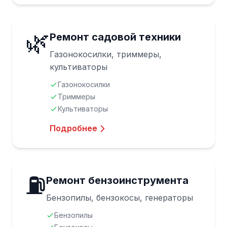
🌿
Ремонт садовой техники
Газонокосилки, триммеры,
культиваторы
Газонокосилки
Триммеры
Культиваторы
Подробнее
⛽
Ремонт бензоинструмента
Бензопилы, бензокосы, генераторы
Бензопилы