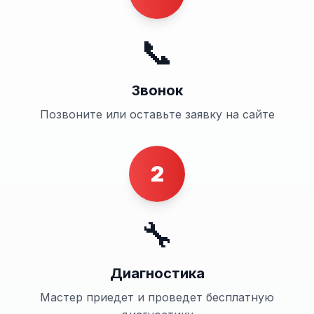
📞
Звонок
Позвоните или оставьте заявку на сайте
2
🔧
Диагностика
Мастер приедет и проведет бесплатную