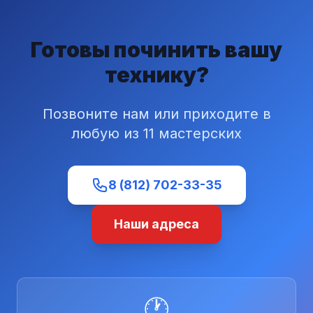
Готовы починить вашу
технику?
Позвоните нам или приходите в
любую из 11 мастерских
8 (812) 702-33-35
Наши адреса
🕐