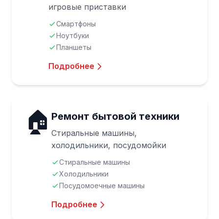
игровые приставки
Смартфоны
Ноутбуки
Планшеты
Подробнее
🏠
Ремонт бытовой техники
Стиральные машины,
холодильники, посудомойки
Стиральные машины
Холодильники
Посудомоечные машины
Подробнее