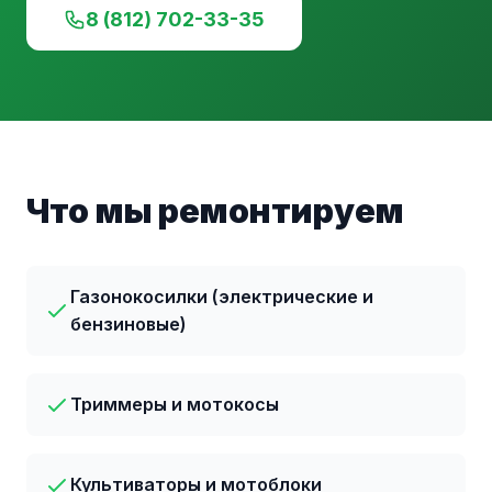
8 (812) 702-33-35
Что мы ремонтируем
Газонокосилки (электрические и
бензиновые)
Триммеры и мотокосы
Культиваторы и мотоблоки