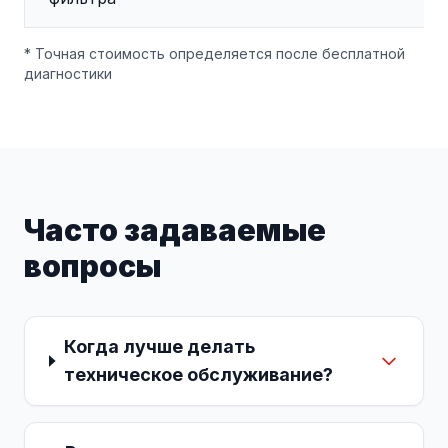
* Точная стоимость определяется после бесплатной
диагностики
Часто задаваемые
вопросы
Когда лучше делать
техническое обслуживание?