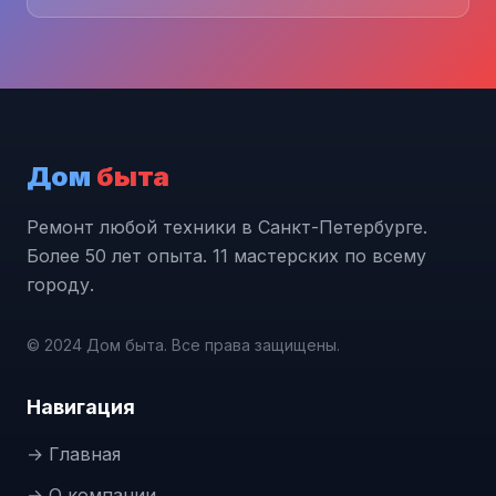
Дом
быта
Ремонт любой техники в Санкт-Петербурге.
Более 50 лет опыта. 11 мастерских по всему
городу.
© 2024 Дом быта. Все права защищены.
Навигация
→ Главная
→ О компании