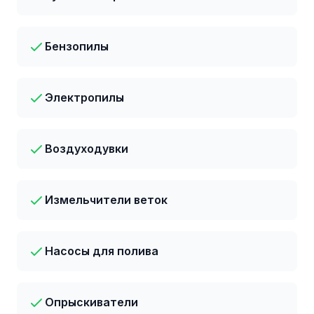
Бензопилы
Электропилы
Воздуходувки
Измельчители веток
Насосы для полива
Опрыскиватели