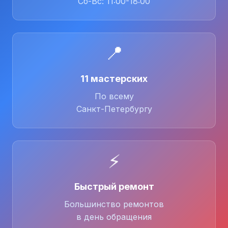
Сб-Вс: 11:00-18:00
📍
11 мастерских
По всему
Санкт-Петербургу
⚡
Быстрый ремонт
Большинство ремонтов
в день обращения