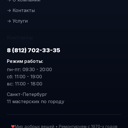
→ Контакты
→ Услуги
Контакты
8 (812) 702-33-35
Режим работы:
пн-пт: 09:30 - 20:00
сб: 11:00 - 19:00
вс: 11:00 - 18:00
Санкт-Петербург
11 мастерских по городу
❤️
Мир добрых вещей • Ремонтируем с 1970-х годов