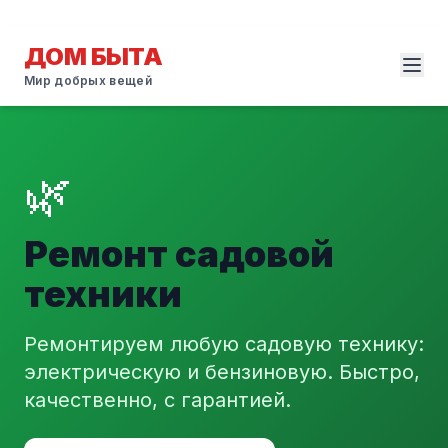
ДОМ БЫТА
Мир добрых вещей
🌿
Ремонт садовой
техники
Ремонтируем любую садовую технику:
электрическую и бензиновую. Быстро,
качественно, с гарантией.