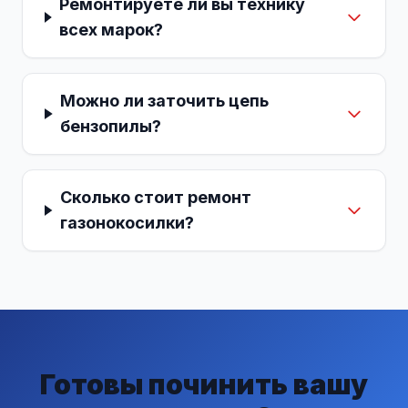
Ремонтируете ли вы технику
всех марок?
Можно ли заточить цепь
бензопилы?
Сколько стоит ремонт
газонокосилки?
Готовы починить вашу