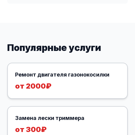
Популярные услуги
Ремонт двигателя газонокосилки
от 2000₽
Замена лески триммера
от 300₽