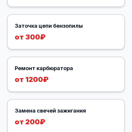
Заточка цепи бензопилы
от 300₽
Ремонт карбюратора
от 1200₽
Замена свечей зажигания
от 200₽