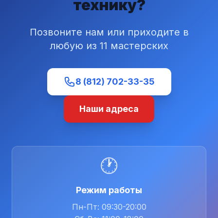
технику?
Позвоните нам или приходите в
любую из 11 мастерских
8 (812) 702-33-35
Наши адреса
🕐
Режим работы
Пн-Пт: 09:30-20:00