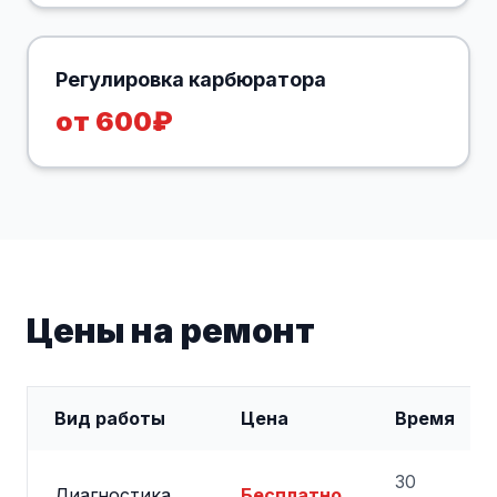
Регулировка карбюратора
от 600₽
Цены на ремонт
Вид работы
Цена
Время
30
Диагностика
Бесплатно